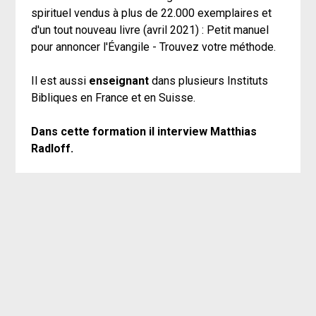
spirituel vendus à plus de 22.000 exemplaires et 
d'un tout nouveau livre (avril 2021) : Petit manuel 
pour annoncer l'Évangile - Trouvez votre méthode.
Il est aussi 
enseignant
 dans plusieurs Instituts 
Bibliques en France et en Suisse. 
Dans cette formation il interview Matthias 
Radloff.