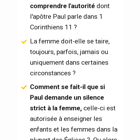
comprendre l'autorité
 dont 
l'apôtre Paul parle dans 1 
Corinthiens 11 ?   
La femme doit-elle se taire, 
toujours, parfois, jamais ou 
uniquement dans certaines 
circonstances ?
Comment se fait-il que si 
Paul demande un silence 
strict à la femme,
 celle-ci est 
autorisée à enseigner les 
enfants et les femmes dans la 