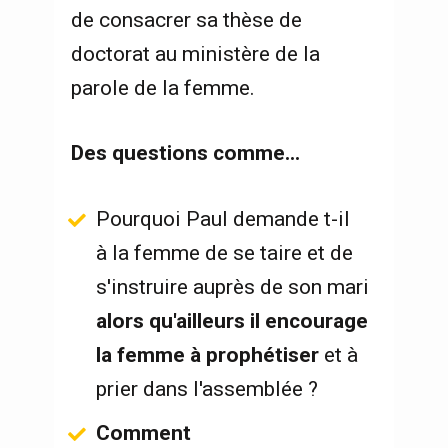
de consacrer sa thèse de 
doctorat au ministère de la 
parole de la femme. 
Des questions comme...
Pourquoi Paul demande t-il 
à la femme de se taire et de 
s'instruire auprès de son mari 
alors qu'ailleurs il encourage 
la femme à prophétiser
 et à 
prier dans l'assemblée ?  
Comment 