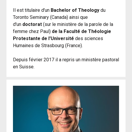
Il est titulaire d'un 
Bachelor of Theology 
du 
Toronto Seminary (Canada) ainsi que 
d'un 
doctorat 
(sur le ministère de la parole de la 
femme chez Paul)
 de la Faculté de Théologie 
Protestante de l'Université
 des sciences 
Humaines de Strasbourg (France). 
Depuis février 2017 il a repris un ministère pastoral 
en Suisse.