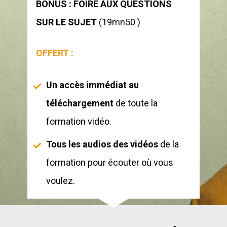
BONUS : FOIRE AUX QUESTIONS 
SUR LE SUJET 
(19mn50 ) 
OFFERT : 
Un accès immédiat au 
téléchargement
 de toute la 
formation vidéo.
Tous les audios des vidéos 
de la 
formation pour écouter où vous 
voulez.  