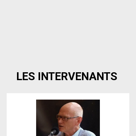
LES INTERVENANTS