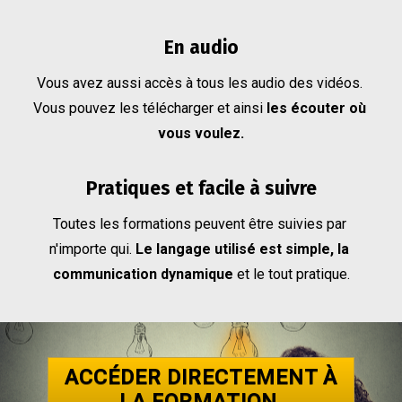
En audio
Vous avez aussi accès à tous les audio des vidéos. 
Vous pouvez les télécharger et ainsi 
les écouter où 
vous voulez.
Pratiques et facile à suivre
Toutes les formations peuvent être suivies par 
n'importe qui. 
Le langage utilisé est simple, la 
communication dynamique
 et le tout pratique.
ACCÉDER DIRECTEMENT À
LA FORMATION