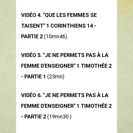
VIDÉO 4.
"QUE LES FEMMES SE 
TAISENT" 1 CORINTHIENS 14 - 
PARTIE 2
 (10mn46).  
VIDÉO 5.
"JE NE PERMETS PAS À LA 
FEMME D'ENSEIGNER" 1 TIMOTHÉE 2 
- PARTIE 1
 (23mn)
VIDÉO 6.
"JE NE PERMETS PAS À LA 
FEMME D'ENSEIGNER" 1 TIMOTHÉE 2 
- PARTIE 2
(19mn30 ) 