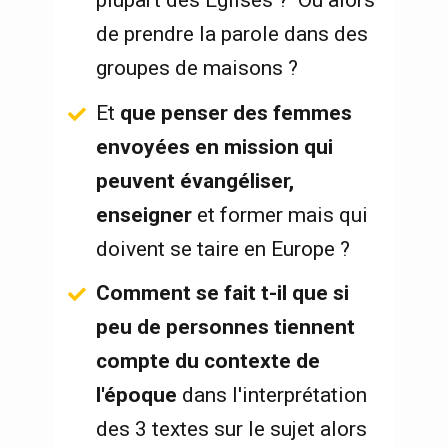
plupart des Églises ?  Ou alors 
de prendre la parole dans des 
groupes de maisons ?
Et 
que penser des femmes 
envoyées en mission qui 
peuvent évangéliser, 
enseigner
 et former mais qui 
doivent se taire en Europe ? 
Comment se fait t-il que si 
peu de personnes tiennent 
compte du contexte de 
l'époque
 dans l'interprétation 
des 3 textes sur le sujet alors 