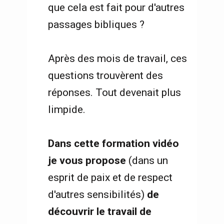
que cela est fait pour d'autres 
passages bibliques ?     
Après des mois de travail, ces 
questions trouvèrent des 
réponses. Tout devenait plus 
limpide.  
Dans cette formation vidéo 
je vous propose 
(dans un 
esprit de paix et de respect 
d'autres sensibilités)
 de 
découvrir le travail de 