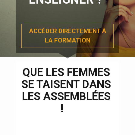
ACCÉDER DIRECTEMENT À
LA FORMATION
QUE LES FEMMES 
SE TAISENT DANS 
LES ASSEMBLÉES 
!