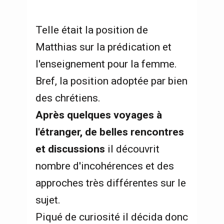
Telle était la position de 
Matthias sur la prédication et 
l'enseignement pour la femme. 
Bref, la position adoptée par bien 
des chrétiens.  
Après quelques voyages à 
l'étranger, de belles rencontres 
et discussions
 il découvrit 
nombre d'incohérences et des 
approches très différentes sur le 
sujet.  
Piqué de curiosité il décida donc 