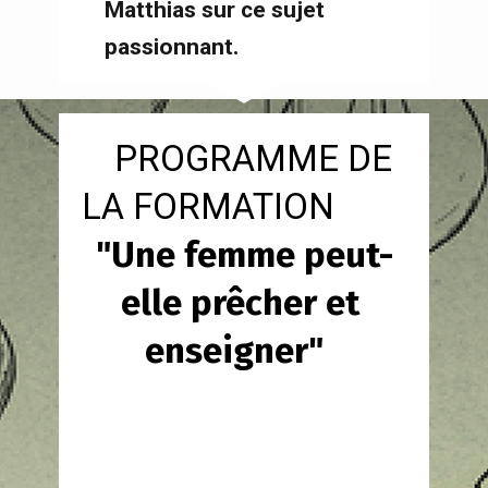
Matthias sur ce sujet 
passionnant.
   PROGRAMME DE 
LA FORMATION     
"Une femme peut-
elle prêcher et 
enseigner" 