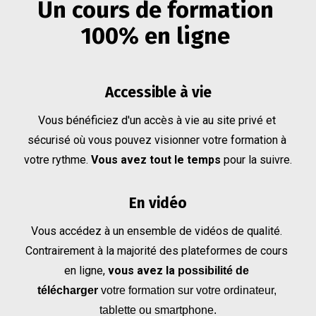
Un cours de formation 
100% en ligne 
Accessible à vie
Vous bénéficiez d'un accès à vie au site privé et 
sécurisé où vous pouvez visionner votre formation à 
votre rythme. 
Vous avez tout le temps 
pour la suivre.
En vidéo
Vous accédez à un ensemble de vidéos de qualité. 
Contrairement à la majorité des plateformes de cours 
en ligne, 
vous avez la
 possibilité de 
télécharger 
votre formation
sur votre ordinateur, 
tablette ou smartphone.