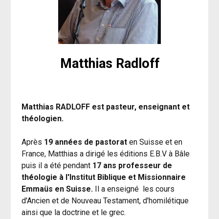
Matthias Radloff
Matthias RADLOFF est pasteur, enseignant et 
théologien.  
Après 
19 années de pastorat
 en Suisse et en 
France, Matthias a dirigé les éditions E.B.V à Bâle 
puis il a été pendant 
17 ans professeur de 
théologie à l'Institut Biblique et Missionnaire 
Emmaüs en Suisse.
 Il a enseigné  les cours 
d'Ancien et de Nouveau Testament, d'homilétique 
ainsi que la doctrine et le grec. 