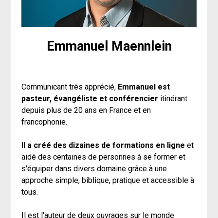
Emmanuel Maennlein
Communicant très apprécié, 
Emmanuel est 
pasteur, évangéliste et conférencier 
itinérant 
depuis plus de 20 ans en France et en 
francophonie.  
Il a créé des dizaines de formations en ligne 
et 
aidé des centaines de personnes à se former et 
s'équiper dans divers domaine grâce à une 
approche simple, biblique, pratique et accessible à 
tous. 
Il est l'auteur de deux ouvrages sur le monde 